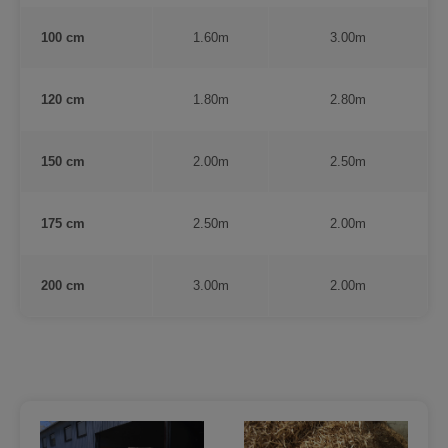
100 cm
1.60m
3.00m
120 cm
1.80m
2.80m
150 cm
2.00m
2.50m
175 cm
2.50m
2.00m
200 cm
3.00m
2.00m