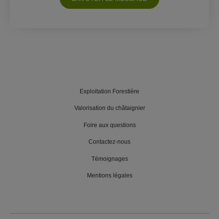
Exploitation Forestière
Valorisation du châtaignier
Foire aux questions
Contactez-nous
Témoignages
Mentions légales