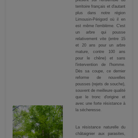
territoire français et d'autant
plus dans notre région
Limousin-Périgord où il en
est même l'emblème. C'est
un arbre qui pousse
relativement vite (entre 15
et 20 ans pour un arbre
mature, contre 100 ans
pour le chêne) et sans
l'intervention de l'homme.
Dès sa coupe, ce dernier
reforme de nouvelles
pousses (rejets de souche),
souvent de meilleure qualité
que le tronc d'origine et
avec une forte résistance à
la sécheresse.
La résistance naturelle du
châtaignier aux parasites,