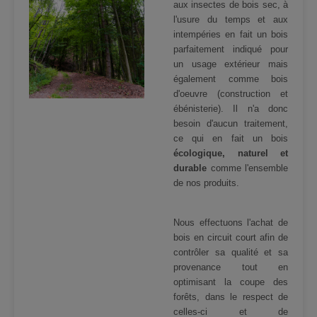
aux insectes de bois sec, à
l'usure du temps et aux
intempéries en fait un bois
parfaitement indiqué pour
un usage extérieur mais
également comme bois
d'oeuvre (construction et
ébénisterie). Il n'a donc
besoin d'aucun traitement,
ce qui en fait un bois
écologique, naturel et
durable
comme l'ensemble
de nos produits.
Nous effectuons l'achat de
bois en circuit court afin de
contrôler sa qualité et sa
provenance tout en
optimisant la coupe des
forêts, dans le respect de
celles-ci et de