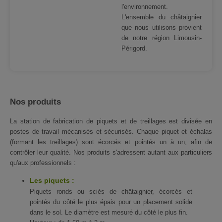
l'environnement.
L'ensemble du châtaignier
que nous utilisons provient
de notre région Limousin-
Périgord.
Nos produits
La station de fabrication de piquets et de treillages est divisée en
postes de travail mécanisés et sécurisés. Chaque piquet et échalas
(formant les treillages) sont écorcés et pointés un à un, afin de
contrôler leur qualité. Nos produits s'adressent autant aux particuliers
qu'aux professionnels :
Les piquets :
Piquets ronds ou sciés de châtaignier, écorcés et
pointés du côté le plus épais pour un placement solide
dans le sol. Le diamètre est mesuré du côté le plus fin.